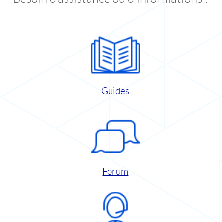
Guides
Forum